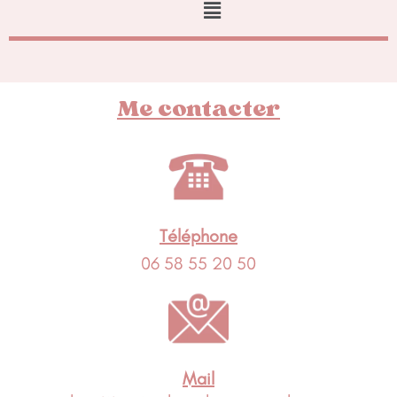
Menu
Me contacter
Téléphone
06 58 55 20 50
Mail