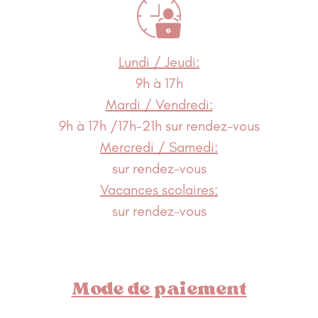
Lundi / Jeudi:
9h à 17h
Mardi / Vendredi:
9h à 17h /17h-21h sur rendez-vous
Mercredi / Samedi:
sur rendez-vous
Vacances scolaires:
sur rendez-vous
Mode de paiement